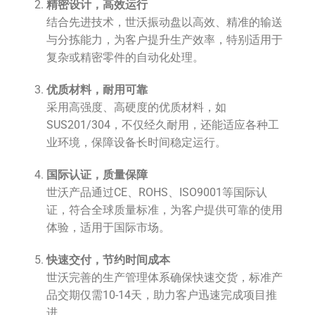
精密设计，高效运行
结合先进技术，世沃振动盘以高效、精准的输送
与分拣能力，为客户提升生产效率，特别适用于
复杂或精密零件的自动化处理。
优质材料，耐用可靠
采用高强度、高硬度的优质材料，如
SUS201/304，不仅经久耐用，还能适应各种工
业环境，保障设备长时间稳定运行。
国际认证，质量保障
世沃产品通过CE、ROHS、ISO9001等国际认
证，符合全球质量标准，为客户提供可靠的使用
体验，适用于国际市场。
快速交付，节约时间成本
世沃完善的生产管理体系确保快速交货，标准产
品交期仅需10-14天，助力客户迅速完成项目推
进。