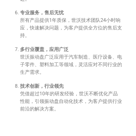
专业服务，售后无忧
所有产品提供1年质保，世沃技术团队24小时响
应，快速解决问题，为客户提供全方位的售后支
持。
多行业覆盖，应用广泛
世沃振动盘广泛应用于汽车制造、医疗设备、电
子零件、塑料加工等领域，灵活应对不同行业的
生产需求。
技术创新，行业领先
凭借超过10年的研发经验，世沃不断优化产品
性能，引领振动盘自动化技术，为客户提供行业
前沿的解决方案。