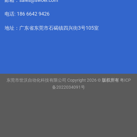
邮箱：sales@swoer.com
电话: 186 6642 9426
地址：广东省东莞市石碣镇四兴街3号105室
东莞市世沃自动化科技有限公司 Copyright 2026 ©
版权所有
粤ICP
备2022034091号