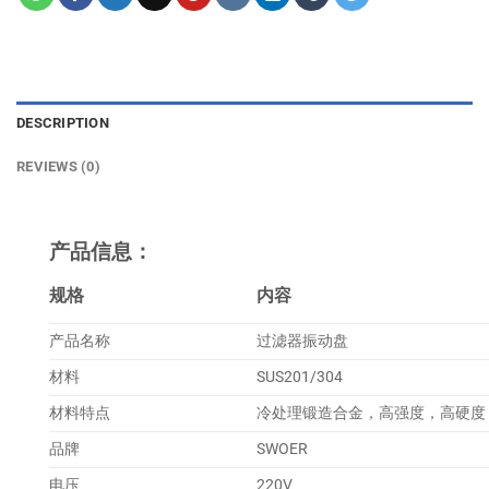
DESCRIPTION
REVIEWS (0)
产品信息：
规格
内容
产品名称
过滤器振动盘
材料
SUS201/304
材料特点
冷处理锻造合金，高强度，高硬度
品牌
SWOER
电压
220V