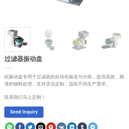
过滤器振动盘
此振动盘专用于过滤器的自动化输送与分拣，提供高效、精
准的物料处理，支持灵活定制，适应不同生产需求。
联系我们马上定制！
Send Inquiry