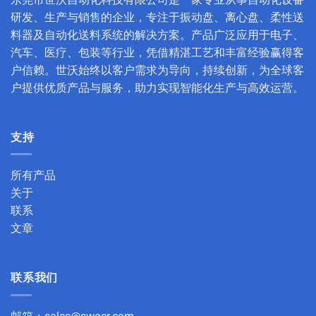
研发、生产与销售的企业，专注于振动盘、离心盘、柔性送
料器及自动化送料系统的解决方案。产品广泛应用于电子、
汽车、医疗、包装等行业，凭借精湛工艺和丰富经验赢得客
户信赖。世沃始终以客户需求为导向，持续创新，为全球客
户提供优质产品与服务，助力实现智能化生产与高效运营。
支持
所有产品
关于
联系
文章
联系我们