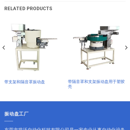
RELATED PRODUCTS
带隔音罩和支架振动盘用于塑胶
带支架和隔音罩振动盘
壳
振动盘工厂
东莞市世沃自动化科技有限公司是一家专业从事自动化设备